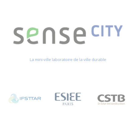
La mini-ville laboratoire de la ville durable