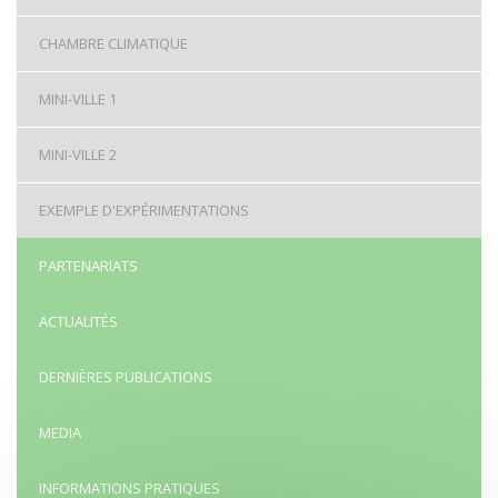
CHAMBRE CLIMATIQUE
MINI-VILLE 1
MINI-VILLE 2
EXEMPLE D'EXPÉRIMENTATIONS
PARTENARIATS
ACTUALITÉS
DERNIÈRES PUBLICATIONS
MEDIA
INFORMATIONS PRATIQUES